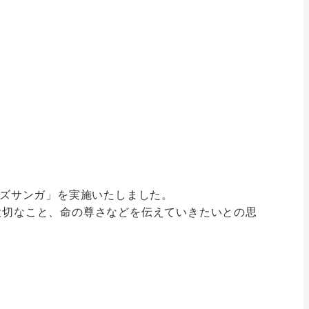
ッズサンガ」を実施いたしました。
大切なこと、命の尊さなどを伝えていきたいとの思