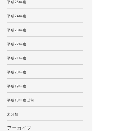
平成25年度
平成24年度
平成23年度
平成22年度
平成21年度
平成20年度
平成19年度
平成18年度以前
未分類
アーカイブ