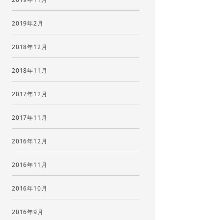
2019年2月
2018年12月
2018年11月
2017年12月
2017年11月
2016年12月
2016年11月
2016年10月
2016年9月