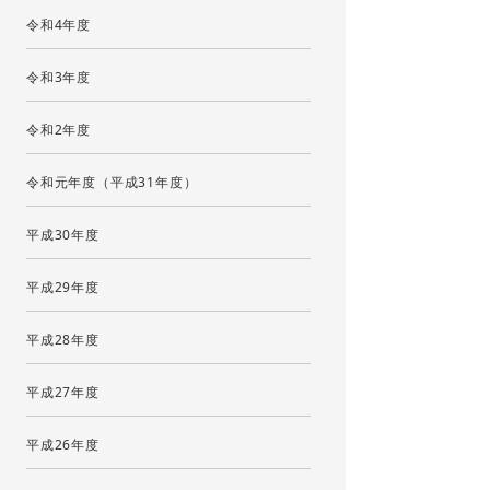
令和4年度
令和3年度
令和2年度
令和元年度（平成31年度）
平成30年度
平成29年度
平成28年度
平成27年度
平成26年度