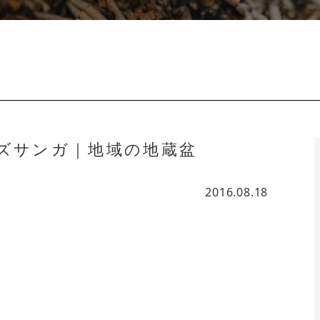
ッズサンガ｜地域の地蔵盆
2016.08.18