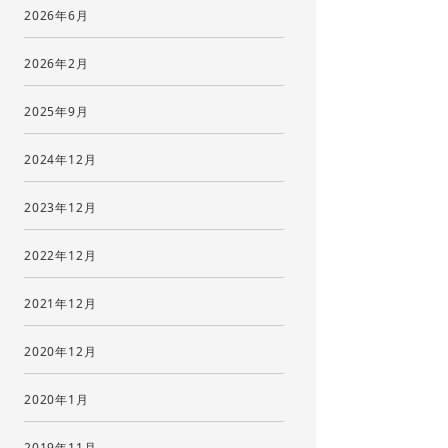
2026年6月
2026年2月
2025年9月
2024年12月
2023年12月
2022年12月
2021年12月
2020年12月
2020年1月
2019年11月