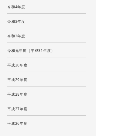
令和4年度
令和3年度
令和2年度
令和元年度（平成31年度）
平成30年度
平成29年度
平成28年度
平成27年度
平成26年度