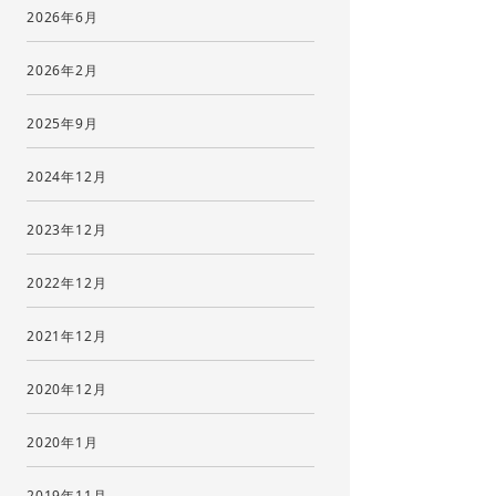
2026年6月
2026年2月
2025年9月
2024年12月
2023年12月
2022年12月
2021年12月
2020年12月
2020年1月
2019年11月