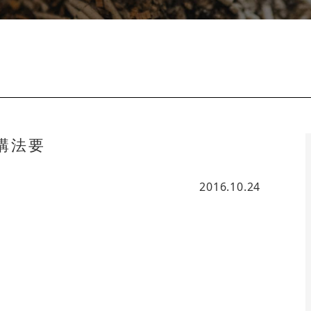
講法要
2016.10.24