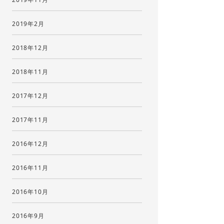
2019年2月
2018年12月
2018年11月
2017年12月
2017年11月
2016年12月
2016年11月
2016年10月
2016年9月