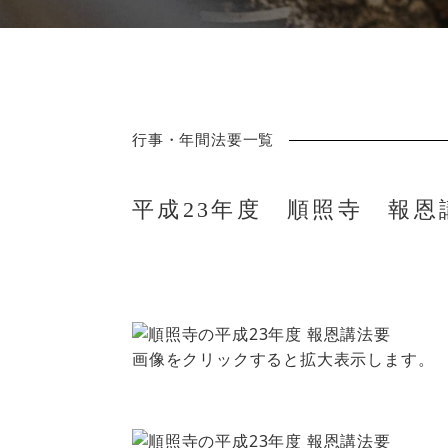
行事・年間法要一覧
平成23年度 順照寺 報恩
画像をクリックすると拡大表示します。