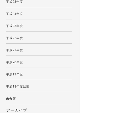
平成25年度
平成24年度
平成23年度
平成22年度
平成21年度
平成20年度
平成19年度
平成18年度以前
未分類
アーカイブ