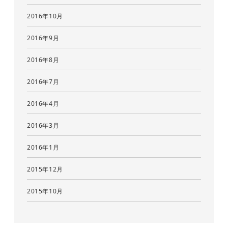
2016年10月
2016年9月
2016年8月
2016年7月
2016年4月
2016年3月
2016年1月
2015年12月
2015年10月