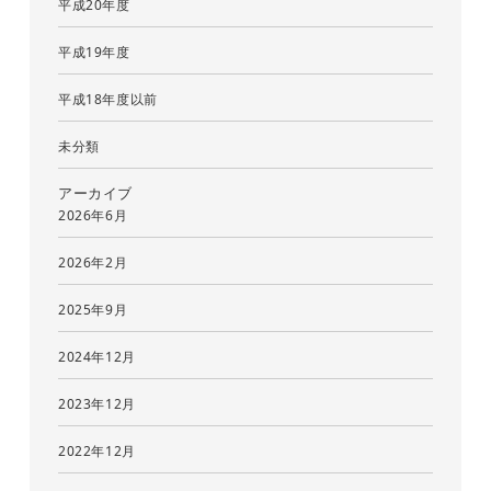
平成20年度
平成19年度
平成18年度以前
未分類
アーカイブ
2026年6月
2026年2月
2025年9月
2024年12月
2023年12月
2022年12月