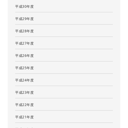
平成30年度
平成29年度
平成28年度
平成27年度
平成26年度
平成25年度
平成24年度
平成23年度
平成22年度
平成21年度