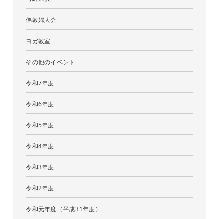
佛教婦人会
ヨガ教室
その他のイベント
令和7年度
令和6年度
令和5年度
令和4年度
令和3年度
令和2年度
令和元年度（平成31年度）