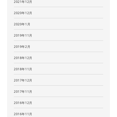
2021年12月
2020年12月
2020年1月
2019年11月
2019年2月
2018年12月
2018年11月
2017年12月
2017年11月
2016年12月
2016年11月