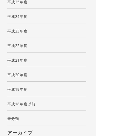
平成25年度
平成24年度
平成23年度
平成22年度
平成21年度
平成20年度
平成19年度
平成18年度以前
未分類
アーカイブ