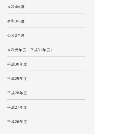
令和4年度
令和3年度
令和2年度
令和元年度（平成31年度）
平成30年度
平成29年度
平成28年度
平成27年度
平成26年度