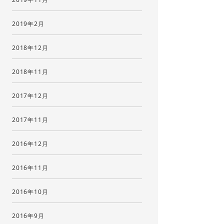
2019年2月
2018年12月
2018年11月
2017年12月
2017年11月
2016年12月
2016年11月
2016年10月
2016年9月