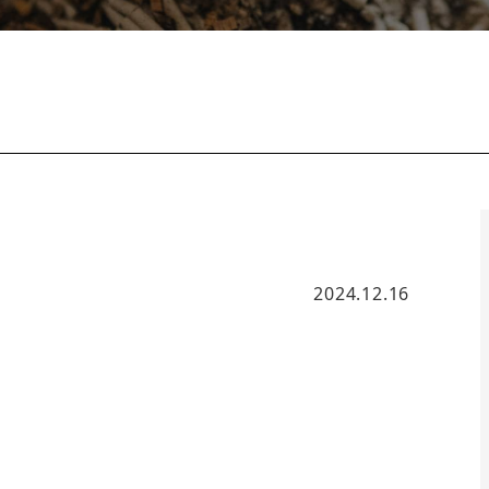
2024.12.16