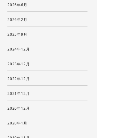
2026年6月
2026年2月
2025年9月
2024年12月
2023年12月
2022年12月
2021年12月
2020年12月
2020年1月
2019年11月