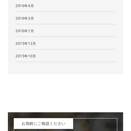
2016年4月
2016年3月
2016年1月
2015年12月
2015年10月
お気軽にご相談ください