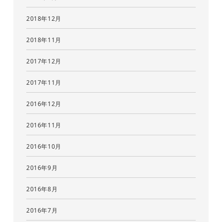
2018年12月
2018年11月
2017年12月
2017年11月
2016年12月
2016年11月
2016年10月
2016年9月
2016年8月
2016年7月