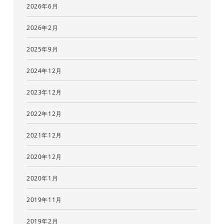
2026年6月
2026年2月
2025年9月
2024年12月
2023年12月
2022年12月
2021年12月
2020年12月
2020年1月
2019年11月
2019年2月