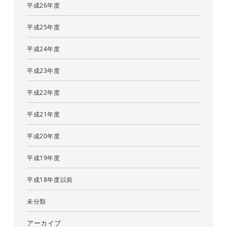
平成26年度
平成25年度
平成24年度
平成23年度
平成22年度
平成21年度
平成20年度
平成19年度
平成18年度以前
未分類
アーカイブ