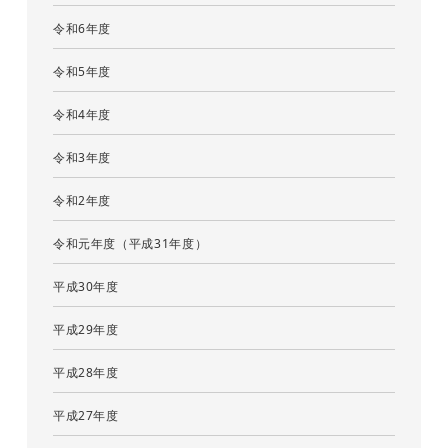
令和6年度
令和5年度
令和4年度
令和3年度
令和2年度
令和元年度（平成31年度）
平成30年度
平成29年度
平成28年度
平成27年度