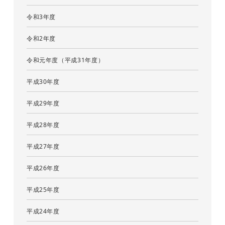
令和3年度
令和2年度
令和元年度（平成31年度）
平成30年度
平成29年度
平成28年度
平成27年度
平成26年度
平成25年度
平成24年度