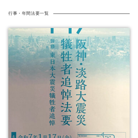
行事・年間法要一覧