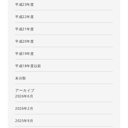
平成23年度
平成22年度
平成21年度
平成20年度
平成19年度
平成18年度以前
未分類
アーカイブ
2026年6月
2026年2月
2025年9月