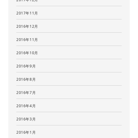
2017年11月
2016年12月
2016年11月
2016年10月
2016年9月
2016年8月
2016年7月
2016年4月
2016年3月
2016年1月