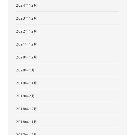
2024年12月
2023年12月
2022年12月
2021年12月
2020年12月
2020年1月
2019年11月
2019年2月
2018年12月
2018年11月
2017年12月