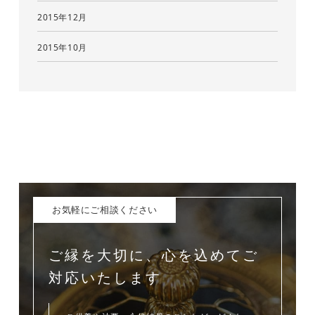
2015年12月
2015年10月
お気軽にご相談ください
ご縁を大切に、心を込めてご
対応いたします