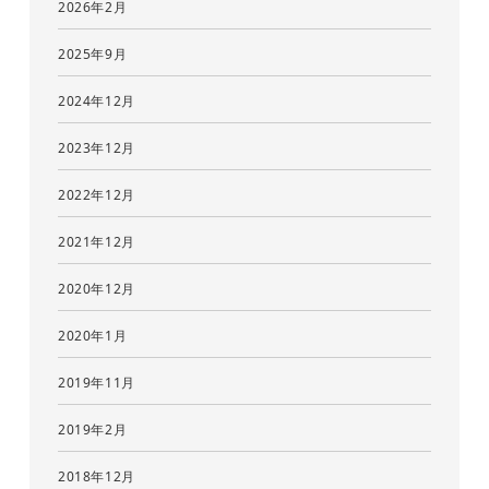
2026年2月
2025年9月
2024年12月
2023年12月
2022年12月
2021年12月
2020年12月
2020年1月
2019年11月
2019年2月
2018年12月