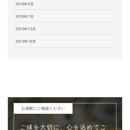
2016年3月
2016年1月
2015年12月
2015年10月
お気軽にご相談ください
ご縁を大切に、心を込めてご