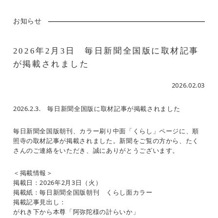
お知らせ
2026年2月3日 毎日新聞全国版に取材記事
が掲載されました
2026.02.03
2026.2.3. 毎日新聞全国版に取材記事が掲載されました
毎日新聞全国版朝刊、カラー刷り中面「くらし」ページに、順
照寺の取材記事が掲載されました。新聞をご覧の方から、たく
さんのご連絡をいただき、誠にありがとうございます。
＜掲載情報＞
掲載日：2026年2月3日（火）
掲載紙：毎日新聞全国版朝刊 くらし面カラー
掲載記事見出し：
がれき下から本尊「阿弥陀様の計らいか」