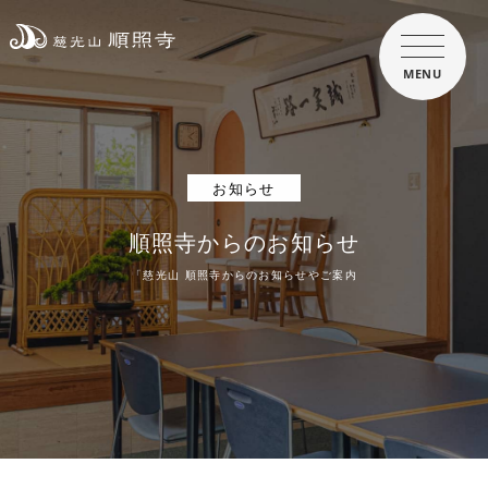
MENU
お知らせ
順照寺からのお知らせ
「慈光山 順照寺からのお知らせやご案内