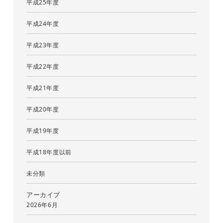
平成25年度
平成24年度
平成23年度
平成22年度
平成21年度
平成20年度
平成19年度
平成18年度以前
未分類
アーカイブ
2026年6月