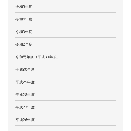
令和5年度
令和4年度
令和3年度
令和2年度
令和元年度（平成31年度）
平成30年度
平成29年度
平成28年度
平成27年度
平成26年度