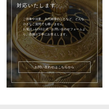
対応いたします
ご供養や法要、永代納骨のことなど、どんな
小さなご質問でも構いません。
お電話・LINE公式・お問い合わせフォームよ
り、住職が丁寧にお答えします。
お問い合わせはこちらから