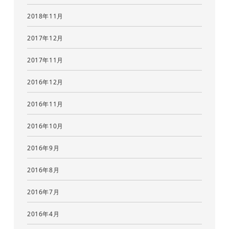
2018年11月
2017年12月
2017年11月
2016年12月
2016年11月
2016年10月
2016年9月
2016年8月
2016年7月
2016年4月