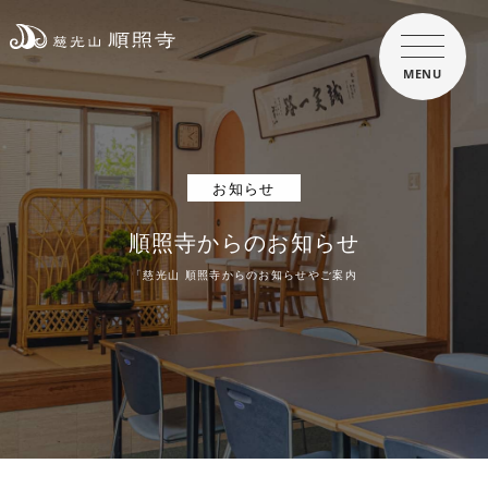
MENU
お知らせ
順照寺からのお知らせ
「慈光山 順照寺からのお知らせやご案内