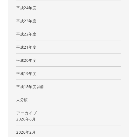
平成24年度
平成23年度
平成22年度
平成21年度
平成20年度
平成19年度
平成18年度以前
未分類
アーカイブ
2026年6月
2026年2月