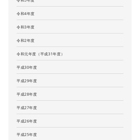
令和5年度
令和4年度
令和3年度
令和2年度
令和元年度（平成31年度）
平成30年度
平成29年度
平成28年度
平成27年度
平成26年度
平成25年度