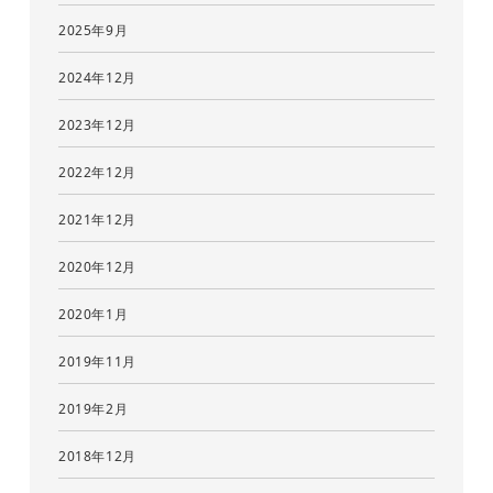
2025年9月
2024年12月
2023年12月
2022年12月
2021年12月
2020年12月
2020年1月
2019年11月
2019年2月
2018年12月