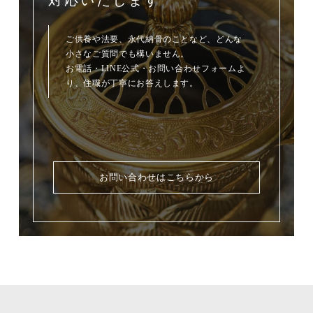
対応いたします
ご供養や法要、永代納骨のことなど、どんな
小さなご質問でも構いません。
お電話・LINE公式・お問い合わせフォームよ
り、住職が丁寧にお答えします。
お問い合わせはこちらから