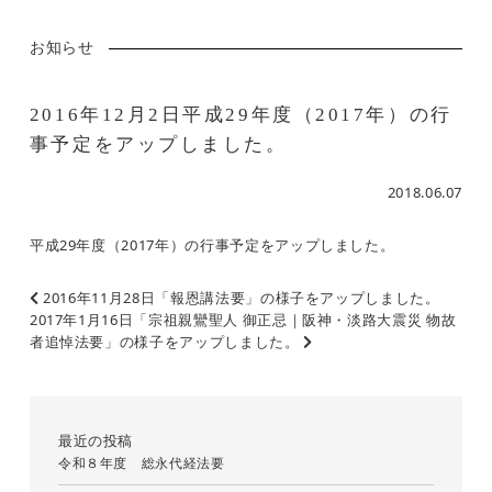
お知らせ
2016年12月2日平成29年度（2017年）の行
事予定をアップしました。
2018.06.07
平成29年度（2017年）の行事予定
をアップしました。
2016年11月28日「報恩講法要」の様子をアップしました。
2017年1月16日「宗祖親鸞聖人 御正忌｜阪神・淡路大震災 物故
者追悼法要」の様子をアップしました。
最近の投稿
令和８年度 総永代経法要