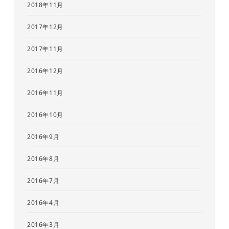
2018年11月
2017年12月
2017年11月
2016年12月
2016年11月
2016年10月
2016年9月
2016年8月
2016年7月
2016年4月
2016年3月