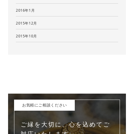
2016年1月
2015年12月
2015年10月
お気軽にご相談ください
ご縁を大切に、心を込めてご