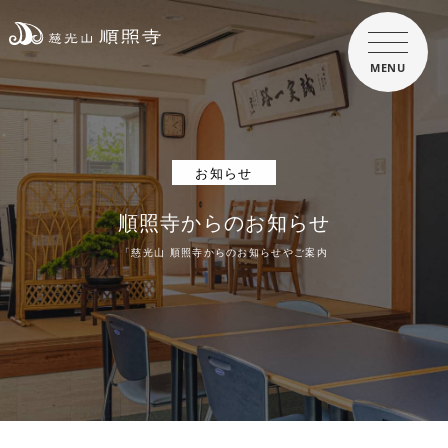
MENU
お知らせ
順照寺からのお知らせ
「慈光山 順照寺からのお知らせやご案内