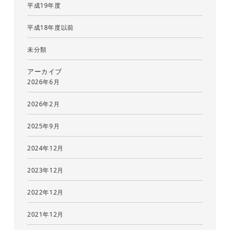
平成19年度
平成18年度以前
未分類
アーカイブ
2026年6月
2026年2月
2025年9月
2024年12月
2023年12月
2022年12月
2021年12月