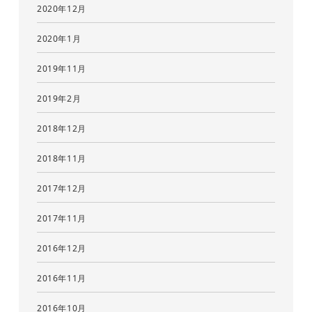
2020年12月
2020年1月
2019年11月
2019年2月
2018年12月
2018年11月
2017年12月
2017年11月
2016年12月
2016年11月
2016年10月