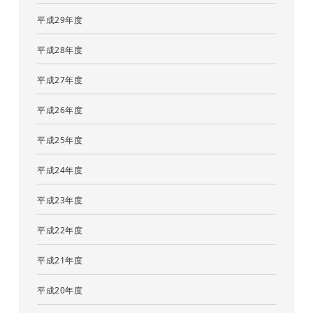
平成29年度
平成28年度
平成27年度
平成26年度
平成25年度
平成24年度
平成23年度
平成22年度
平成21年度
平成20年度