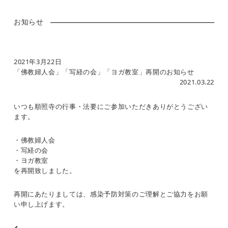
お知らせ
2021年3月22日
「佛教婦人会」「写経の会」「ヨガ教室」再開のお知らせ
2021.03.22
いつも順照寺の行事・法要にご参加いただきありがとうござい
ます。
・佛教婦人会
・写経の会
・ヨガ教室
を再開致しました。
再開にあたりましては、感染予防対策のご理解とご協力をお願
い申し上げます。