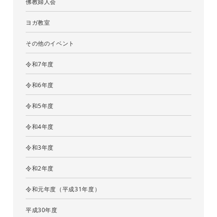
佛教婦人会
ヨガ教室
その他のイベント
令和7年度
令和6年度
令和5年度
令和4年度
令和3年度
令和2年度
令和元年度（平成31年度）
平成30年度