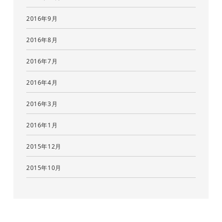
2016年9月
2016年8月
2016年7月
2016年4月
2016年3月
2016年1月
2015年12月
2015年10月