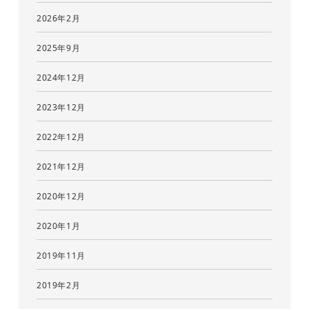
2026年2月
2025年9月
2024年12月
2023年12月
2022年12月
2021年12月
2020年12月
2020年1月
2019年11月
2019年2月