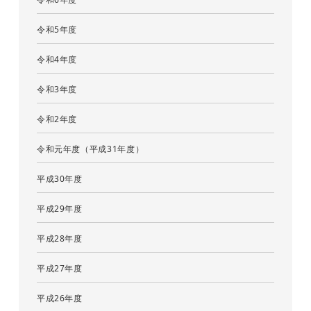
令和5年度
令和4年度
令和3年度
令和2年度
令和元年度（平成31年度）
平成30年度
平成29年度
平成28年度
平成27年度
平成26年度