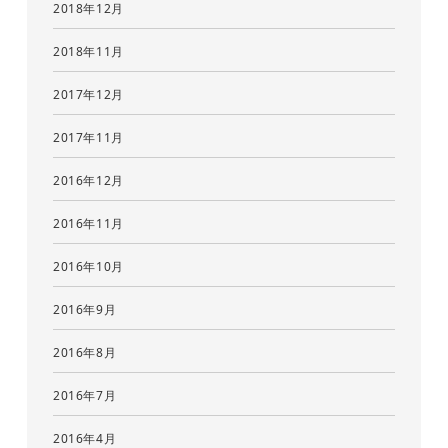
2018年12月
2018年11月
2017年12月
2017年11月
2016年12月
2016年11月
2016年10月
2016年9月
2016年8月
2016年7月
2016年4月