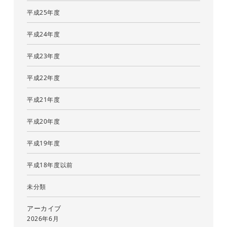
平成25年度
平成24年度
平成23年度
平成22年度
平成21年度
平成20年度
平成19年度
平成18年度以前
未分類
アーカイブ
2026年6月