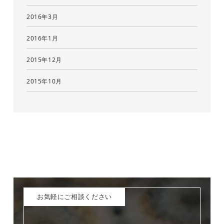
2016年3月
2016年1月
2015年12月
2015年10月
お気軽にご相談ください